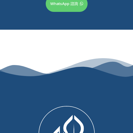
WhatsApp 諮詢