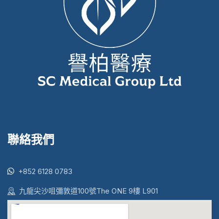
聯絡我們
+852 6128 0783
九龍尖沙咀彌敦道100號The ONE 9樓 L901