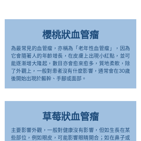
櫻桃狀血管瘤
為最常見的血管瘤，亦稱為「老年性血管瘤」，因為
它會隨著人的年齡增長，在皮膚上出現小紅點，並可
能逐漸增大隆起，數目亦會愈來愈多，質地柔軟，除
了外觀上，一般對患者沒有什麼影響，通常會在30歲
後開始出現於軀幹、手腳或面部。
草莓狀血管瘤
主要影響外觀，一般對健康沒有影響，但如生長在某
些部位，例如眼皮，可能影響眼睛開合；如在鼻子或