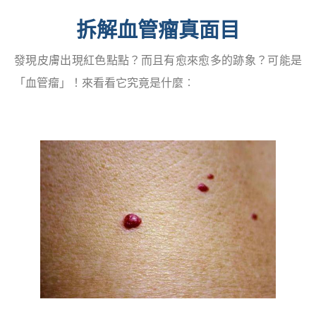
拆解血管瘤真面目
發現皮膚出現紅色點點？而且有愈來愈多的跡象？可能是
「血管瘤」！來看看它究竟是什麼︰