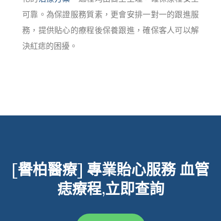
可靠。為保證服務質素，更會安排一對一的跟進服
務，提供貼心的療程後保養跟進，確保客人可以解
決紅痣的困擾。
[譽柏醫療] 專業貽心服務
血管
痣療程,立即查詢