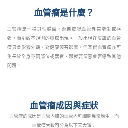
血管瘤是什麼？
血管瘤是一種良性腫瘤，源自皮膚血管異常增生或擴
張，而引致不規則的腫瘤出現。一般出現在皮膚的血管
瘤只會影響外觀，對健康沒有影響，但其實血管瘤亦可
生長於全身不同部位或器官，那就要留意會否導致其他
問題。
血管瘤成因與症狀
血管瘤的成因是血管內膜的血管內壁細胞異常增生，而
血管瘤大致可分為以下三大類︰