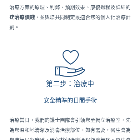
治療方案的原理、利弊、預期效果、康復過程及詳細的
疣治療價錢
，並與您共同制定最適合您的個人化治療計
劃。
第二步：治療中
安全精準的日間手術
治療當日，我們的護士團隊會引領您至獨立治療室，先
為您溫和地清潔及消毒治療部位。如有需要，醫生會為
您進行局部麻醉，確保整個治療過程舒適無痛。醫生會