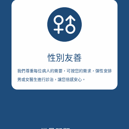
性別友善
我們尊重每位病人的需要，可按您的需求，彈性安排
男或女醫生進行診治，讓您倍感安心。