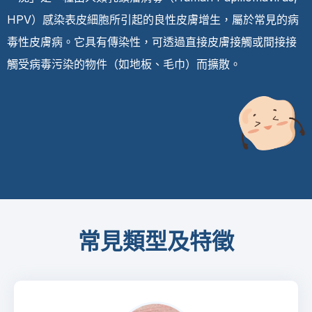
HPV）感染表皮細胞所引起的良性皮膚增生，屬於常見的病
毒性皮膚病。它具有傳染性，可透過直接皮膚接觸或間接接
觸受病毒污染的物件（如地板、毛巾）而擴散。
常見類型及特徵