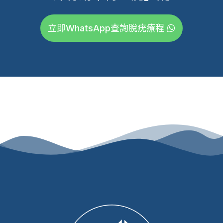
立即WhatsApp查詢脫疣療程