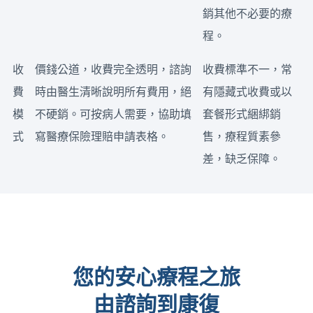
銷其他不必要的療
程。
收
價錢公道，收費完全透明，諮詢
收費標準不一，常
費
時由醫生清晰說明所有費用，絕
有隱藏式收費或以
模
不硬銷。可按病人需要，協助填
套餐形式綑綁銷
式
寫醫療保險理賠申請表格。
售，療程質素參
差，缺乏保障。
您的安心療程之旅
由諮詢到康復