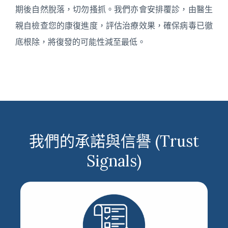
期後自然脫落，切勿搔抓。我們亦會安排覆診，由醫生
親自檢查您的康復進度，評估治療效果，確保病毒已徹
底根除，將復發的可能性減至最低。
我們的承諾與信譽 (Trust
Signals)