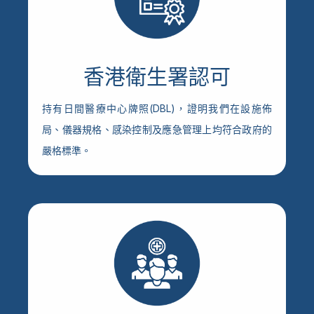
香港衛生署認可
持有日間醫療中心牌照(DBL)，證明我們在設施佈
局、儀器規格、感染控制及應急管理上均符合政府的
嚴格標準。