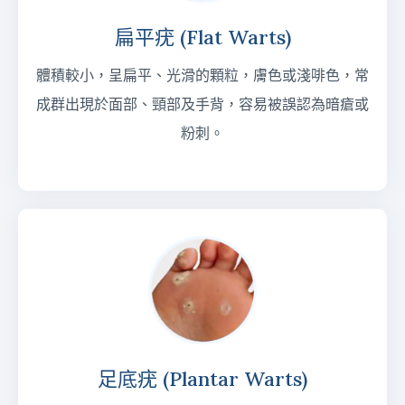
扁平疣 (Flat Warts)
體積較小，呈扁平、光滑的顆粒，膚色或淺啡色，常
成群出現於面部、頸部及手背，容易被誤認為暗瘡或
粉刺。
足底疣 (Plantar Warts)