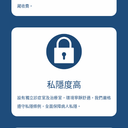
藏收費。
私隱度高
設有獨立診症室及治療室，環境寧靜舒適，我們嚴格
遵守私隱條例，全面保障病人私隱。