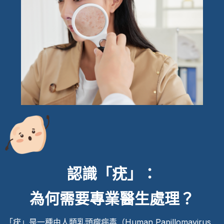
認識「疣」：
為何需要專業醫生處理？
「疣」是一種由人類乳頭瘤病毒（Human Papillomavirus,