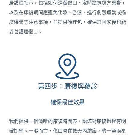
居護理指示，包括如何清潔傷口、定時塗抹處方藥膏，
以及在康復期間應避免化妝、游泳、進行劇烈運動或過
度曝曬等注意事項，並提供護理包，確保您回家後也能
妥善護理傷口。
第四步：康復與覆診
確保最佳效果
我們提供一個清晰的康復時間表，讓您對康復過程有明
確期望。一般而言，傷口會在數天內結痂，約一至兩星