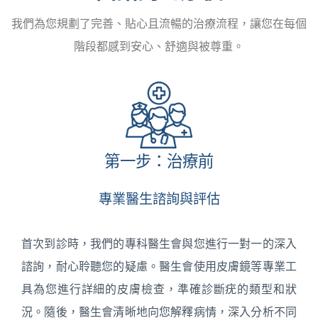
我們為您規劃了完善、貼心且流暢的治療流程，讓您在每個
階段都感到安心、舒適與被尊重。
第一步：治療前
專業醫生諮詢與評估
首次到診時，我們的專科醫生會與您進行一對一的深入
諮詢，耐心聆聽您的疑慮。醫生會使用皮膚鏡等專業工
具為您進行詳細的皮膚檢查，準確診斷疣的類型和狀
況。隨後，醫生會清晰地向您解釋病情，深入分析不同