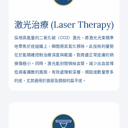
激光治療
(Laser Therapy)
採用高能量的二氧化碳（CO2）激光，將激光光束精準
地聚焦於疣組織上，瞬間將其氣化移除。此技術的優勢
在於能精確控制治療深度與範圍，對周邊正常皮膚的熱
損傷極小。同時，激光能封閉微絲血管，減少出血並降
低病毒擴散的風險，有效處理較深層、頑固或數量眾多
的疣，尤其適用於面部及頸部的扁平疣。