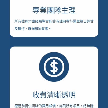
專業團隊主理
所有療程均由經驗豐富的香港註冊專科醫生親自評估
及操作，確保醫療質素。
收費清晰透明
療程前提供清晰的費用報價，詳列所有項目，絕無隱