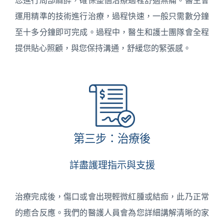
運用精準的技術進行治療，過程快速，一般只需數分鐘
至十多分鐘即可完成。過程中，醫生和護士團隊會全程
提供貼心照顧，與您保持溝通，舒緩您的緊張感。
第三步：治療後
詳盡護理指示與支援
治療完成後，傷口或會出現輕微紅腫或結痂，此乃正常
的癒合反應。我們的醫護人員會為您詳細講解清晰的家