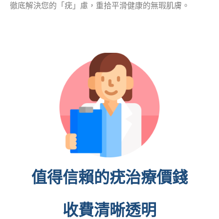
徹底解決您的「疣」慮，重拾平滑健康的無瑕肌膚。
值得信賴的疣治療價錢
收費清晰透明