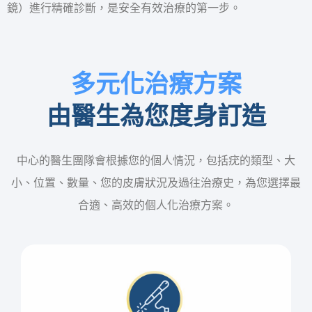
鏡）進行精確診斷，是安全有效治療的第一步。
多元化治療方案
由醫生為您度身訂造
中心的醫生團隊會根據您的個人情況，包括疣的類型、大
小、位置、數量、您的皮膚狀況及過往治療史，為您選擇最
合適、高效的個人化治療方案。