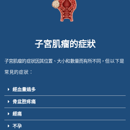
子宮肌瘤的症狀
子宮肌瘤的症狀因其位置、大小和數量而有所不同，
但以下是
常見的症狀：
經血量過多
骨盆腔疼痛
經痛
不孕