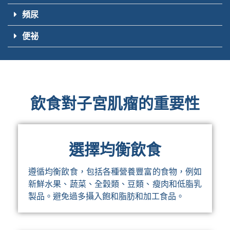
頻尿
便祕
飲食對子宮肌瘤的重要性
選擇均衡飲食
遵循均衡飲食，包括各種營養豐富的食物，例如
新鮮水果、蔬菜、全穀類、豆類、瘦肉和低脂乳
製品。避免過多攝入飽和脂肪和加工食品。