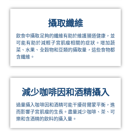
攝取纖維
飲食中攝取足夠的纖維有助於維護腸道健康，並
可能有助於減輕子宮肌瘤相關的症狀。增加蔬
菜、水果、全穀物和豆類的攝取量，這些食物都
含纖維。
減少咖啡因和酒精攝入
過量攝入咖啡因和酒精可能干擾荷爾蒙平衡，進
而影響子宮肌瘤的生長。盡量減少咖啡、茶、可
樂和含酒精的飲料的攝入量。