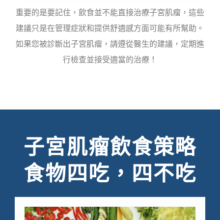
重要的是要記住，飲食並不能直接治療子宮肌瘤，這些
建議只是在管理症狀和提供舒適感方面可能有所幫助。
如果您被診斷出子宮肌瘤，請遵從醫生的建議，定期進
行檢查並接受適當的治療！
子宮肌瘤飲食策略
食物四吃，四不吃