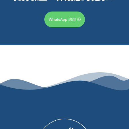
WhatsApp 諮詢