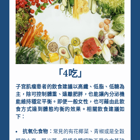
「4吃」
子宮肌瘤患者的飲食建議以高纖、低脂、低糖為
主，除可控制體重、遠離肥胖，也能讓內分泌機
能維持穩定平衡。即便一般女性，也可藉由此飲
食方式達到體態均衡的效果。相關飲食建議如
下：
抗氧化食物：
常見的有花椰菜、青椒或是全穀