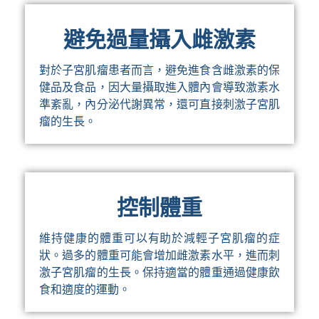
避免過量攝入雌激素
對於子宮肌瘤患者而言，避免進食含雌激素的保
健品及食品，因大量攝取進入體內會導致激素水
準紊亂，內分泌代謝異常，還可直接刺激子宮肌
瘤的生長。
控制體重
維持健康的體重可以有助於減輕子宮肌瘤的症
狀。過多的體重可能會增加雌激素水平，進而刺
激子宮肌瘤的生長。保持適當的體重通過健康飲
食和適度的運動。