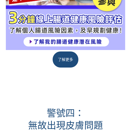
了解更多
警號四：
無故出現皮膚問題