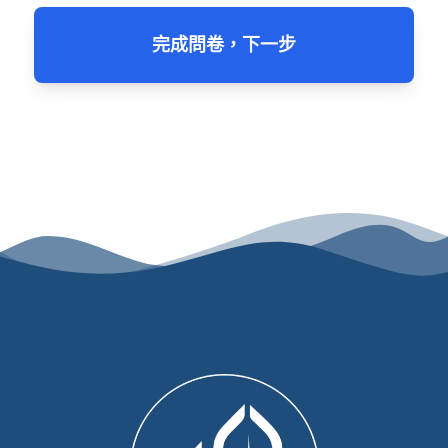
完成問卷，下一步