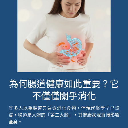
為何腸道健康如此重要？它
不僅僅關乎消化
許多人以為腸道只負責消化食物，但現代醫學早已證
實，腸道是人體的「第二大腦」，其健康狀況直接影響
全身。