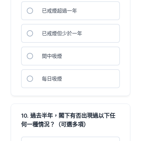
已戒煙超過一年
已戒煙但少於一年
間中吸煙
每日吸煙
10. 過去半年，閣下有否出現過以下任
何一種情況？（可選多項）