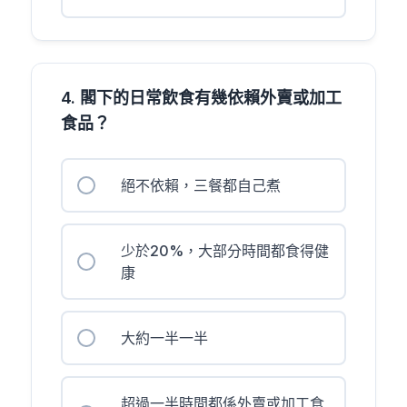
4. 閣下的日常飲食有幾依賴外賣或加工
食品？
絕不依賴，三餐都自己煮
少於20%，大部分時間都食得健
康
大約一半一半
超過一半時間都係外賣或加工食