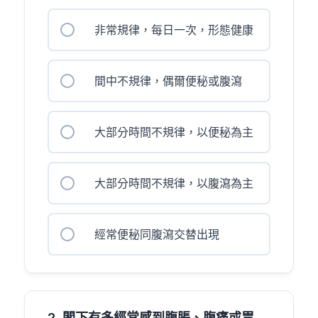
非常規律，每日一次，形態健康
間中不規律，偶爾便秘或腹瀉
大部分時間不規律，以便秘為主
大部分時間不規律，以腹瀉為主
經常便秘同腹瀉交替出現
2. 閣下有多經常感到腹脹、腹痛或胃