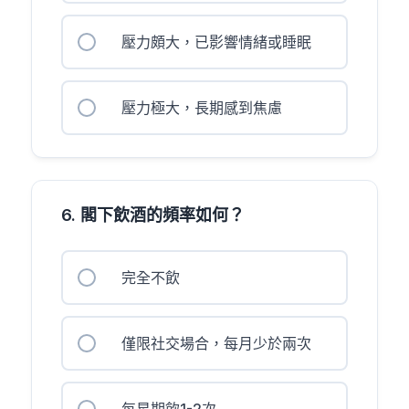
壓力頗大，已影響情緒或睡眠
壓力極大，長期感到焦慮
6. 閣下飲酒的頻率如何？
完全不飲
僅限社交場合，每月少於兩次
每星期飲1-2次