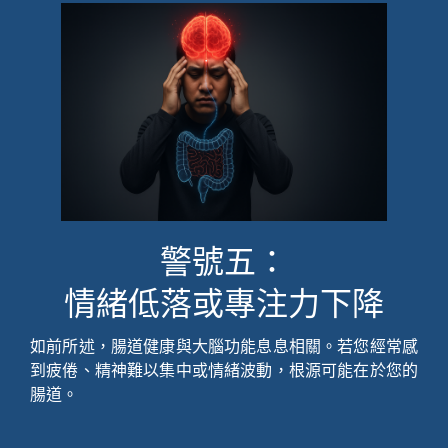
警號五：
情緒低落或專注力下降
如前所述，腸道健康與大腦功能息息相關。若您經常感
到疲倦、精神難以集中或情緒波動，根源可能在於您的
腸道。