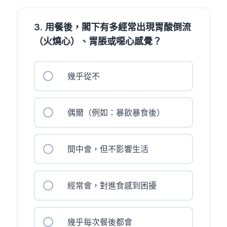
3. 用餐後，閣下有多經常出現胃酸倒流
（火燒心）、胃脹或噁心感覺？
幾乎從不
偶爾（例如：暴飲暴食後）
間中會，但不影響生活
經常會，對進食感到困擾
幾乎每次餐後都會