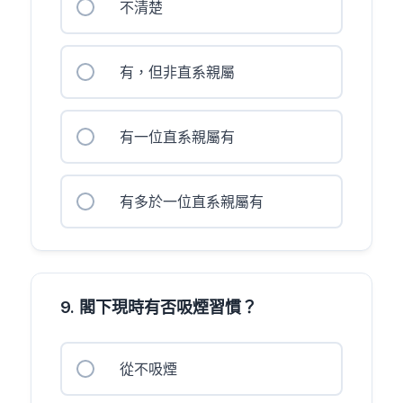
不清楚
有，但非直系親屬
有一位直系親屬有
有多於一位直系親屬有
9. 閣下現時有否吸煙習慣？
從不吸煙