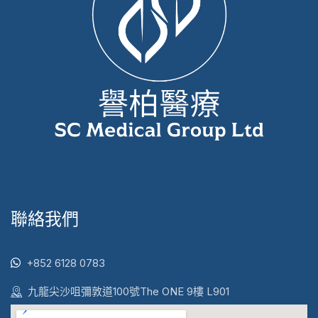
聯絡我們
+852 6128 0783
九龍尖沙咀彌敦道100號The ONE 9樓 L901