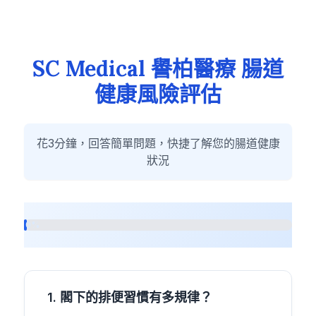
SC Medical 譽柏醫療 腸道
健康風險評估
花3分鐘，回答簡單問題，快捷了解您的腸道健康
狀況
0%
1. 閣下的排便習慣有多規律？