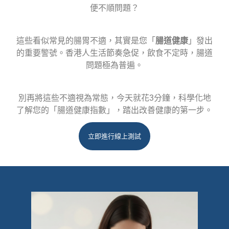
便不順問題？
這些看似常見的腸胃不適，其實是您「
腸道健康
」發出
的重要警號。香港人生活節奏急促，飲食不定時，腸道
問題極為普遍。
別再將這些不適視為常態，今天就花3分鐘，科學化地
了解您的「腸道健康指數」，踏出改善健康的第一步。
立即進行線上測試