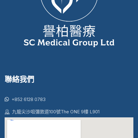
聯絡我們
+852 6128 0783
九龍尖沙咀彌敦道100號The ONE 9樓 L901