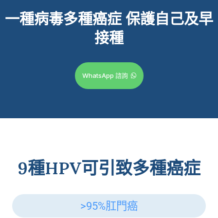
一種病毒多種癌症
保護自己及早
接種
WhatsApp 諮詢
9種HPV可引致多種癌症
>95%肛門癌