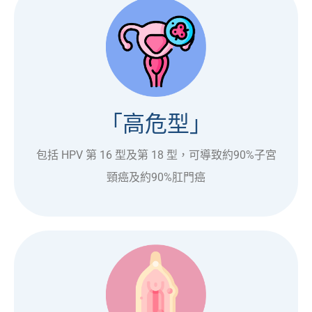
「高危型」
包括 HPV 第 16 型及第 18 型，可導致約90%子宮
頸癌及約90%肛門癌