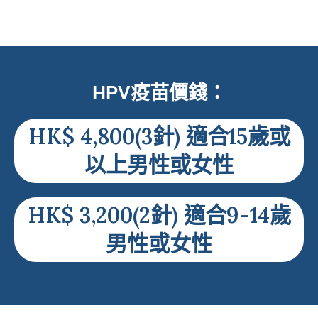
HPV疫苗價錢：
HK$ 4,800(3針)
適合15歲或
以上男性或女性
HK$ 3,200(2針)
適合9-14歲
男性或女性