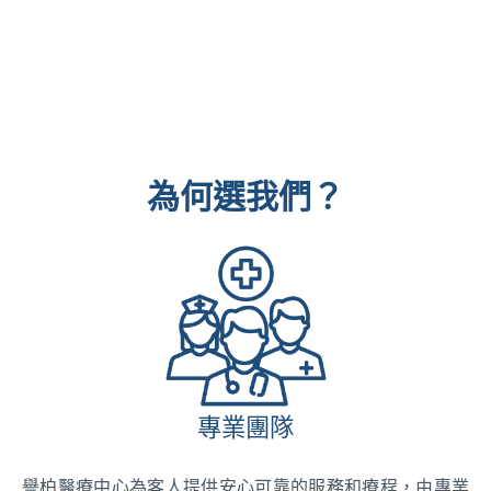
為何選我們？
專業團隊
譽柏醫療中心為客人提供安心可靠的服務和療程，由專業