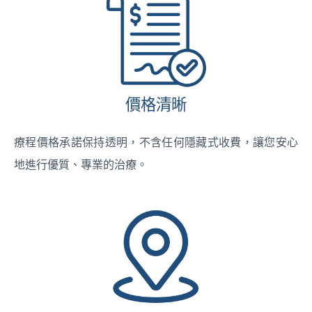
價格清晰
療程價格承諾保持透明，不含任何隱藏式收費，讓您安心
地進行優質、專業的治療。