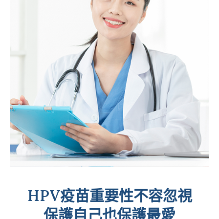
HPV疫苗重要性不容忽視
保護自己也保護最愛