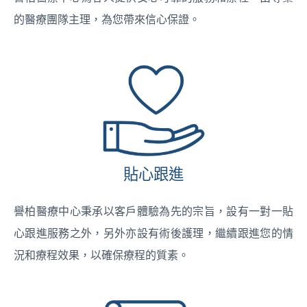
的醫療團隊主理，為您帶來信心保證。
貼心跟進
譽柏醫療中心秉承以客戶體驗為先的宗旨，設有一對一貼
心跟進服務之外，另外亦設有術後護理，繼續跟進您的情
況和療程效果，以確保療程的質素。