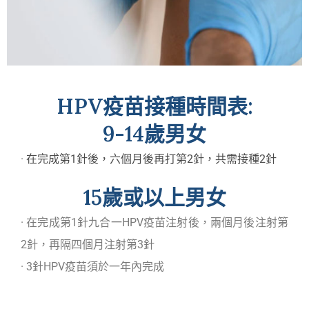
HPV疫苗接種時間表:
9-14歲男女
·
在完成第1針後，六個月後再打第2針，共需接種2針
15歲或以上男女
· 在完成第1針九合一HPV疫苗注射後，兩個月後注射第
2針，再隔四個月注射第3針
· 3針HPV疫苗須於一年內完成