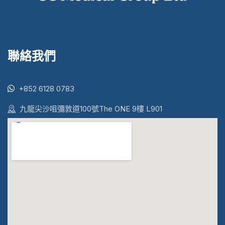
聯絡我們
+852 6128 0783
九龍尖沙咀彌敦道100號The ONE 9樓 L901