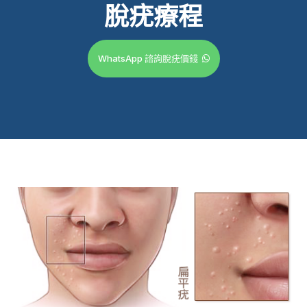
脫疣療程
WhatsApp 諮詢脫疣價錢