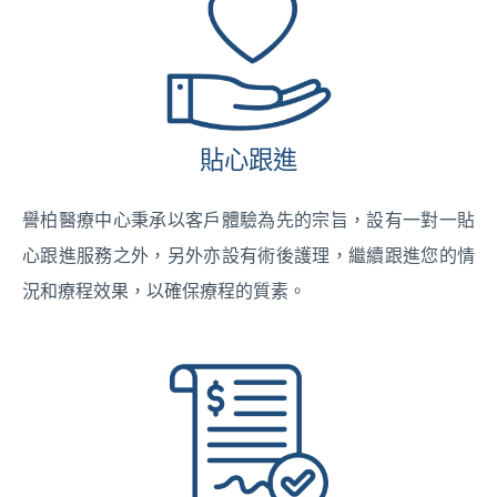
貼心跟進
譽柏醫療中心秉承以客戶體驗為先的宗旨，設有一對一貼
心跟進服務之外，另外亦設有術後護理，繼續跟進您的情
況和療程效果，以確保療程的質素。