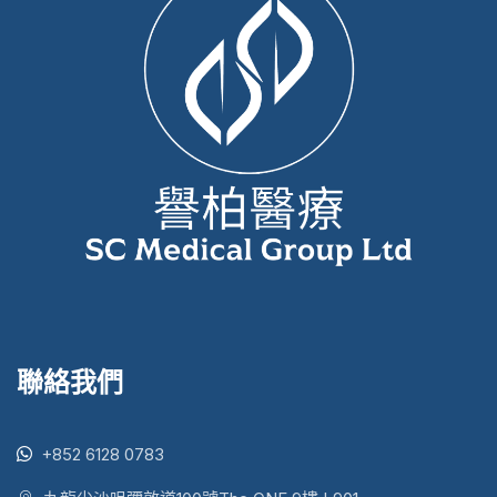
聯絡我們
+852 6128 0783