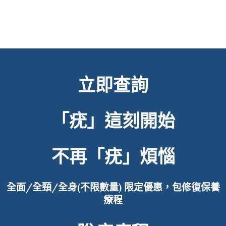
立即查詢
「疣」這刻開始
不再「疣」煩惱
全面/全頸/全身(不限數量)
限定優惠，包修復保養
療程