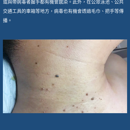
或與帶病毒者握手都有機會感染。此外，在公眾泳池、公共
交通工具的車箱等地方，病毒也有機會透過毛巾、把手等傳
播。