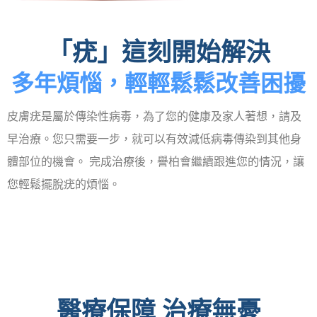
「疣」這刻開始解決
多年煩惱，輕輕鬆鬆改善困擾
皮膚疣是屬於傳染性病毒，為了您的健康及家人著想，請及
早治療。您只需要一步，就可以有效減低病毒傳染到其他身
體部位的機會。 完成治療後，譽柏會繼續跟進您的情況，讓
您輕鬆擺脫疣的煩惱。
醫療保障 治療無憂