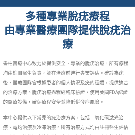
多種專業脫疣療程
由專業醫療團隊提供脫疣治
療
譽柏醫療中心致力於提供安全、專業的脫疣治療，所有療程
均由註冊醫生負責，並在治療前進行專業評估。確診為疣
後，醫療團隊會根據患者的個人情況及疣的種類，提供適合
的治療方案。脫疣治療過程經臨床驗證，使用美國FDA認證
的醫療設備，確保療程安全並降低併發症風險。
本中心提供以下常見的疣治療方案，包括二氧化碳激光治
療、電灼治療及冷凍治療。所有治療方式均由註冊醫生評估