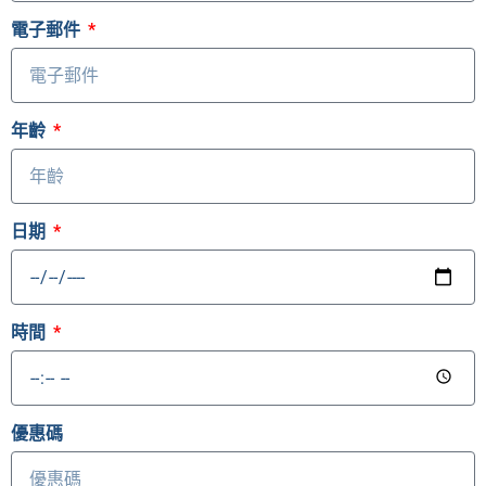
電子郵件
年齡
日期
時間
優惠碼