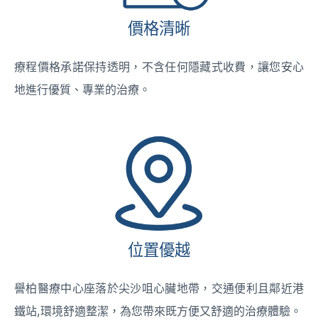
價格清晰
療程價格承諾保持透明，不含任何隱藏式收費，讓您安心
地進行優質、專業的治療。
位置優越
譽柏醫療中心座落於尖沙咀心臟地帶，交通便利且鄰近港
鐵站,環境舒適整潔，為您帶來既方便又舒適的治療體驗。