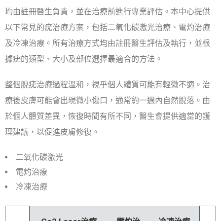
均由註冊醫生負責，並在治療前進行專業評估。本中心提供
以下常見的疣治療方案，包括二氧化碳激光治療、電灼治療
及冷凍治療。所有治療方式均由註冊醫生評估及執行，並根
據疣的類型、大小及部位選擇最適合的方法。
整個脫疣治療過程溫和，視乎個人體質可能有輕微不適。治
療後皮膚可能會出現微小傷口，通常約一週內自然脫落。由
於個人體質差異，恢復時間有所不同，醫生會提供適當的護
理建議，以促進皮膚修復。
二氧化碳激光
電灼治療
冷凍治療