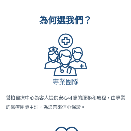
為何選我們？
專業團隊
譽柏醫療中心為客人提供安心可靠的服務和療程，由專業
的醫療團隊主理，為您帶來信心保證。