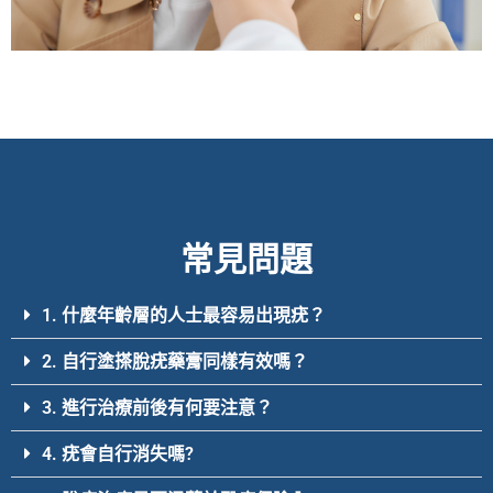
常見問題
1. 什麼年齡層的人士最容易出現疣？
2. 自行塗搽脫疣藥膏同樣有效嗎？
3. 進行治療前後有何要注意？
4. 疣會自行消失嗎?