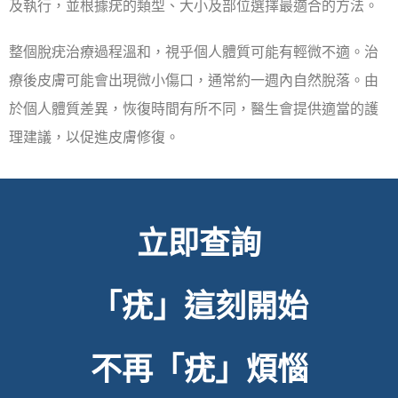
及執行，並根據疣的類型、大小及部位選擇最適合的方法。
整個脫疣治療過程溫和，視乎個人體質可能有輕微不適。治
療後皮膚可能會出現微小傷口，通常約一週內自然脫落。由
於個人體質差異，恢復時間有所不同，醫生會提供適當的護
理建議，以促進皮膚修復。
立即查詢
「疣」這刻開始
不再「疣」煩惱