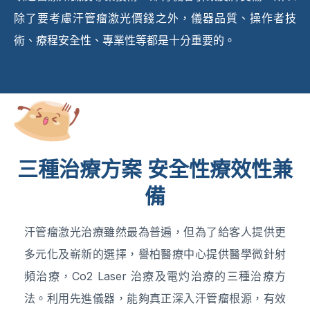
除了要考慮汗管瘤激光價錢之外，儀器品質、操作者技
術、療程安全性、專業性等都是十分重要的。
三種治療方案 安全性療效性兼
備
汗管瘤激光治療雖然最為普遍，但為了給客人提供更
多元化及嶄新的選擇，譽柏醫療中心提供醫學微針射
頻治療，Co2 Laser 治療及電灼治療的三種治療方
法。利用先進儀器，能夠真正深入汗管瘤根源，有效