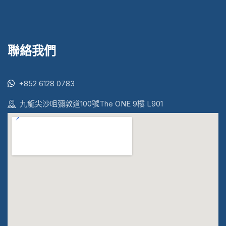
聯絡我們
+852 6128 0783
九龍尖沙咀彌敦道100號The ONE 9樓 L901