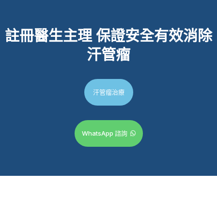
註冊醫生主理
保證安全有效消除
汗管瘤
汗管瘤治療
WhatsApp 諮詢