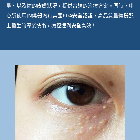
量、以及你的皮膚狀況，提供合適的治療方案。同時，中
心所使用的儀器均有美國FDA安全認證，高品質量儀器配
上醫生的專業技術，療程達到安全高效！