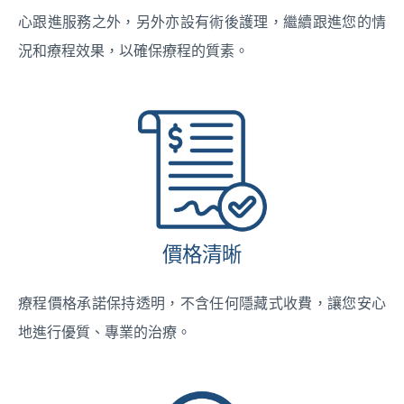
心跟進服務之外，另外亦設有術後護理，繼續跟進您的情
況和療程效果，以確保療程的質素。
價格清晰
療程價格承諾保持透明，不含任何隱藏式收費，讓您安心
地進行優質、專業的治療。