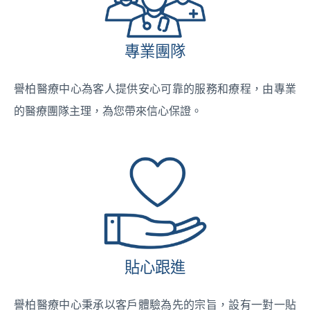
專業團隊
譽柏醫療中心為客人提供安心可靠的服務和療程，由專業
的醫療團隊主理，為您帶來信心保證。
貼心跟進
譽柏醫療中心秉承以客戶體驗為先的宗旨，設有一對一貼