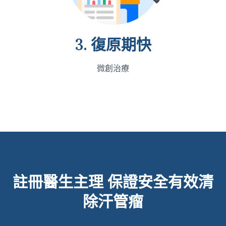
3. 復原期快
微創治療
註冊醫生主理
保證安全有效清
除汗管瘤