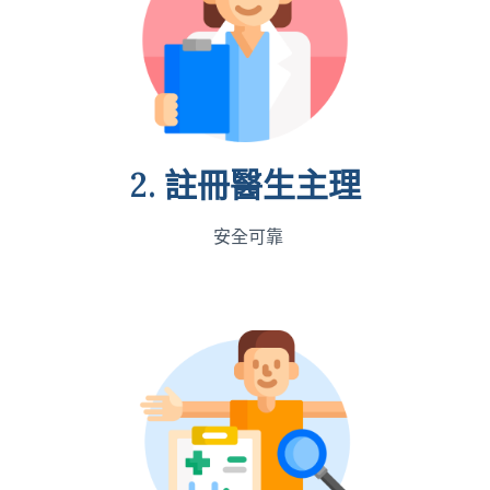
2. 註冊醫生主理
安全可靠