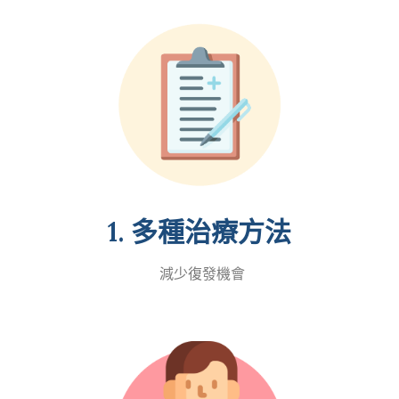
1. 多種治療方法
減少復發機會