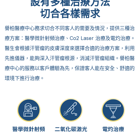
設有多種治療方法
切合各樣需求
譽柏醫療中心務求切合不同客人的需要及情況，提供三種
治
療方案
：醫學微針射頻治療、Co2 Laser 治療及電灼治療。
醫生會根據汗管瘤的皮膚深度來選擇合適的治療方案，利用
先進儀器，能夠深入汗管瘤根源，消滅汗管瘤組織。譽柏醫
療中心的服務以客戶體驗為先，保證客人能在安全、舒適的
環境下進行治療。