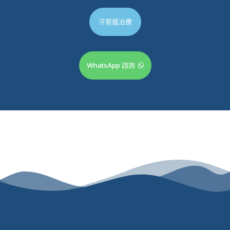
汗管瘤治療
WhatsApp 諮詢