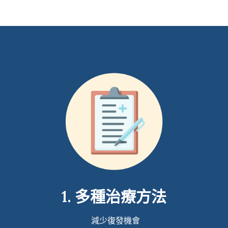
1. 多種治療方法
減少復發機會