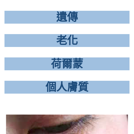
遺傳
老化
荷爾蒙
個人膚質