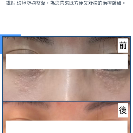
鐵站,環境舒適整潔，為您帶來既方便又舒適的治療體驗。