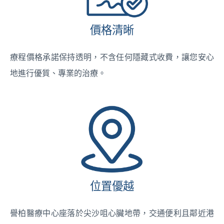
價格清晰
療程價格承諾保持透明，不含任何隱藏式收費，讓您安心
地進行優質、專業的治療。
位置優越
譽柏醫療中心座落於尖沙咀心臟地帶，交通便利且鄰近港