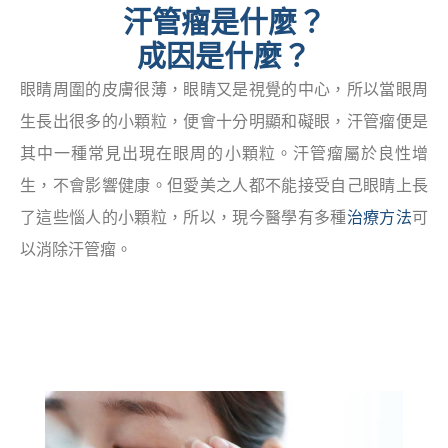
汗管瘤是什麼？
成因是什麼？
眼睛周圍的皮膚很薄，眼睛又是視覺的中心，所以當眼周
生長出很多的小顆粒，便會十分明顯和礙眼，汗管瘤便是
其中一種常見出現在眼周的小顆粒。汗管瘤屬於良性增
生，不會影響健康。但愛美之人都不能接受自己眼睛上長
了這些惱人的小顆粒，所以，現今醫學有多種
治療方法
可
以消除汗管瘤。