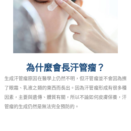
為什麼會長汗管瘤？
生成汗管瘤原因在醫學上仍然不明，但汗管瘤並不會因為擦
了眼霜、乳液之類的東西而長出。因為汗管瘤形成有很多種
因素，主要與遺傳、體質有關，所以不論如何皮膚保養，汗
管瘤的生成仍然是無法完全預防的。