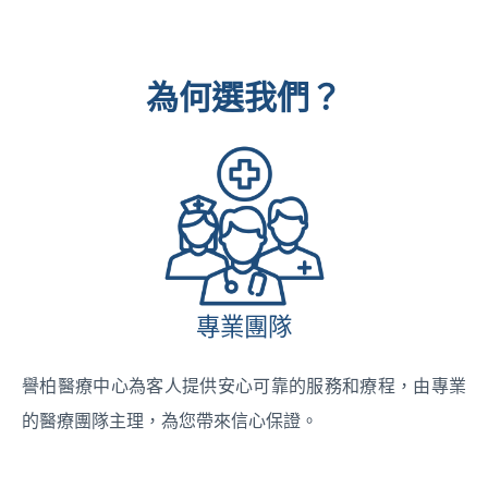
為何選我們？
專業團隊
譽柏醫療中心為客人提供安心可靠的服務和療程，由專業
的醫療團隊主理，為您帶來信心保證。