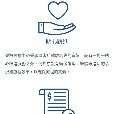
貼心跟進
譽柏醫療中心秉承以客戶體驗為先的宗旨，設有一對一貼
心跟進服務之外，另外亦設有術後護理，繼續跟進您的情
況和療程效果，以確保療程的質素。