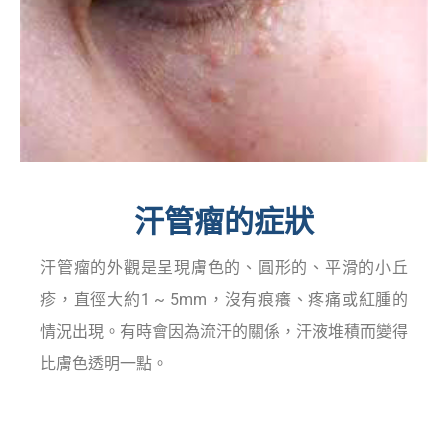
汗管瘤的症狀
汗管瘤的外觀是呈現膚色的、圓形的、平滑的小丘
疹，直徑大約1 ~ 5mm，沒有痕癢、疼痛或紅腫的
情況出現。有時會因為流汗的關係，汗液堆積而變得
比膚色透明一點。