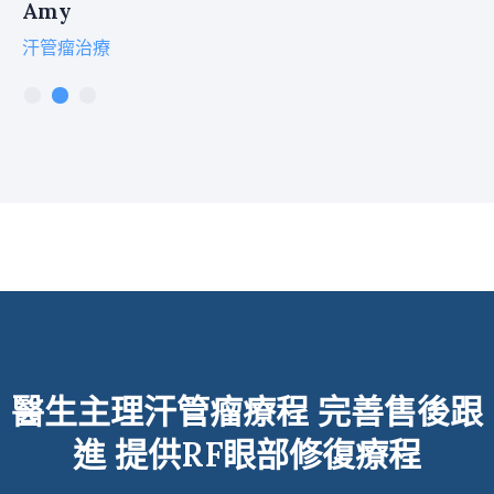
Amy
汗管瘤治療
醫生主理汗管瘤療程
完善售後跟
進 提供RF眼部修復療程