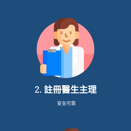
2. 註冊醫生主理
安全可靠