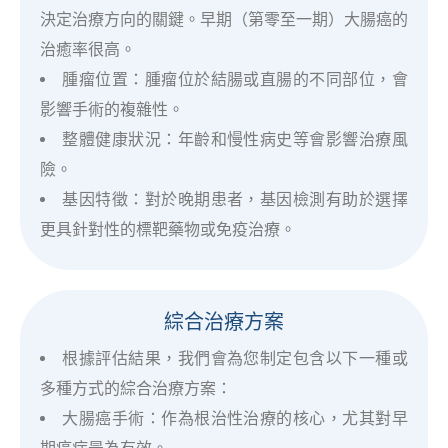
決定治療方向的關鍵。早期（第零至一期）大腸癌的
治癒率很高。
腫瘤位置：腫瘤位於結腸或直腸的不同部位，會
影響手術的複雜性。
整體健康狀況：年齡和慢性病史等會影響治療風
險。
基因特徵：對於晚期患者，基因檢測有助於選擇
更具針對性的標靶藥物或免疫治療。
綜合治療方案
根據評估結果，我們會為您制定包含以下一種或
多種方式的綜合治療方案：
大腸癌手術：作為根治性治療的核心，尤其對早