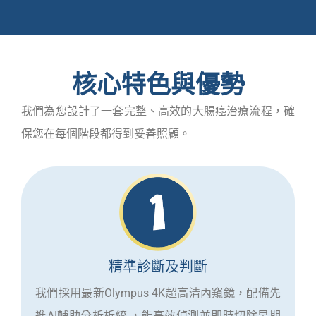
核心特色與優勢
我們為您設計了一套完整、高效的大腸癌治療流程，確
保您在每個階段都得到妥善照顧。
精準診斷及判斷
我們採用最新Olympus 4K超高清內窺鏡，配備先
進AI輔助分析析統,，能高效偵測並即時切除早期