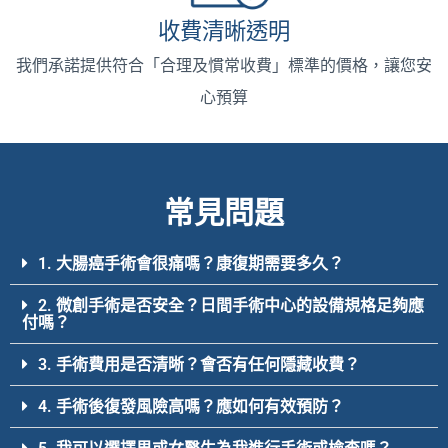
收費清晰透明
我們承諾提供符合「合理及慣常收費」標準的價格，讓您安
心預算
常見問題
1. 大腸癌手術會很痛嗎？康復期需要多久？
2. 微創手術是否安全？日間手術中心的設備規格足夠應
付嗎？
3. 手術費用是否清晰？會否有任何隱藏收費？
4. 手術後復發風險高嗎？應如何有效預防？