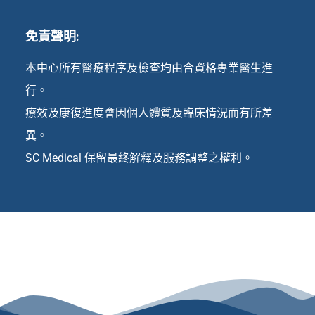
免責聲明:
本中心所有醫療程序及檢查均由合資格專業醫生進
行。
療效及康復進度會因個人體質及臨床情況而有所差
異。
SC Medical 保留最終解釋及服務調整之權利。