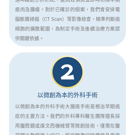
瘜肉及腫瘤。對於已確診的個案，我們會安排電
腦斷層掃描（CT Scan）等影像檢查，精準判斷癌
細胞的擴散範圍，為制定手術及後續治療方案提
供關鍵依據。
以微創為本的外科手術
以微創為本的外科手術大腸癌手術是根治早期癌
症的主要方法。我們的外科專科醫生團隊擅長採
用腹腔鏡或達文西機械臂等微創技術，僅需在腹