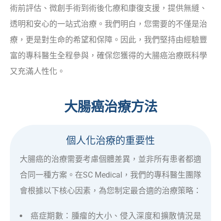
術前評估、微創手術到術後化療和康復支援，提供無縫、
透明和安心的一站式治療。我們明白，您需要的不僅是治
療，更是對生命的希望和保障。因此，我們堅持由經驗豐
富的專科醫生全程參與，確保您獲得的大腸癌治療既科學
又充滿人性化。
大腸癌治療方法
個人化治療的重要性
大腸癌的治療需要考慮個體差異，並非所有患者都適
合同一種方案。在SC Medical，我們的專科醫生團隊
會根據以下核心因素，為您制定最合適的治療策略：
癌症期數：腫瘤的大小、侵入深度和擴散情況是