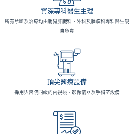
資深專科醫生主理
所有診斷及治療均由腸胃肝臟科、外科及腫瘤科專科醫生親
自負責
頂尖醫療設備
採用與醫院同級的內視鏡、影像儀器及手術室設備