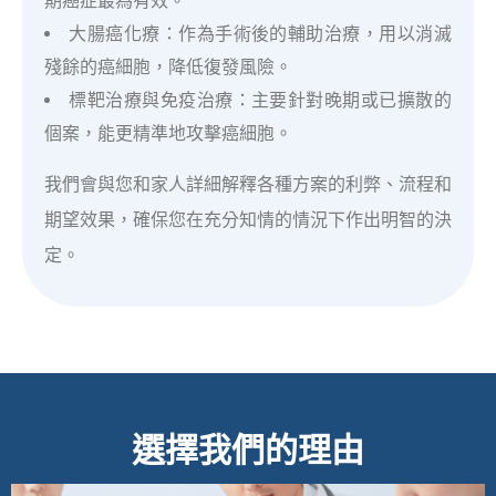
期癌症最為有效。
大腸癌化療：作為手術後的輔助治療，用以消滅
殘餘的癌細胞，降低復發風險。
標靶治療與免疫治療：主要針對晚期或已擴散的
個案，能更精準地攻擊癌細胞。
我們會與您和家人詳細解釋各種方案的利弊、流程和
期望效果，確保您在充分知情的情況下作出明智的決
定。
選擇我們的理由