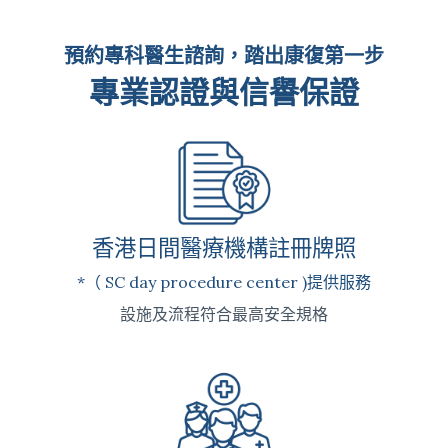
預約專科醫生諮詢，踏出康復第一步
專業認證與信譽保證
香港日間醫療機構註冊牌照
*（ SC day procedure center )提供服務
設施及流程符合最高安全規格