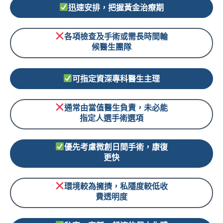
迅速安排，把握黃金治療期
各項檢查及手術或需長時間輪
候醫生團隊
可指定資深專科醫生主理
通常由當值醫生負責，未必能
指定人選手術選項
優先考慮微創日間手術，康復
更快
環境較為擁擠，私隱度較低收
費透明度