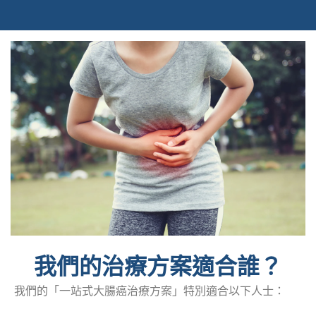
我們的治療方案適合誰？
我們的「一站式大腸癌治療方案」特別適合以下人士：