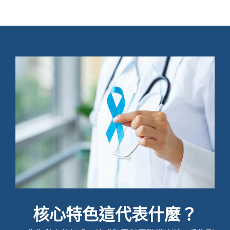
核心特色這代表什麼？