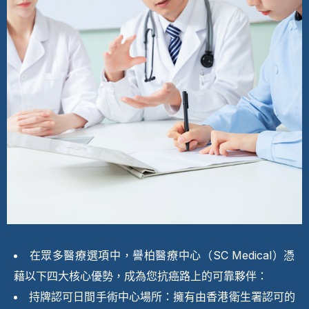
在眾多醫療選項中，譽柏醫療中心（SC Medical）憑
藉以下四大核心優勢，成為您抗癌路上的可靠夥伴：
持牌認可日間手術中心場所：擁有由香港衛生署認可的