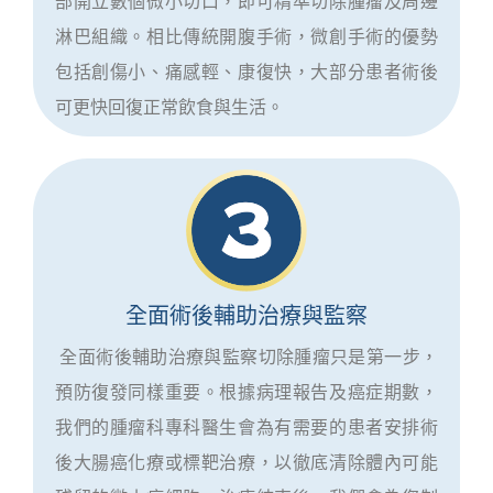
部開立數個微小切口，即可精準切除腫瘤及周邊
淋巴組織。相比傳統開腹手術，微創手術的優勢
包括創傷小、痛感輕、康復快，大部分患者術後
可更快回復正常飲食與生活。
全面術後輔助治療與監察
全面術後輔助治療與監察切除腫瘤只是第一步，
預防復發同樣重要。根據病理報告及癌症期數，
我們的腫瘤科專科醫生會為有需要的患者安排術
後大腸癌化療或標靶治療，以徹底清除體內可能