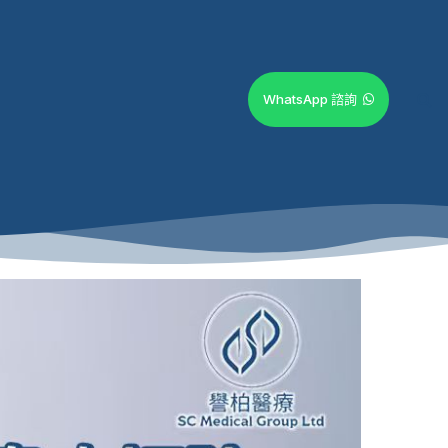
WhatsApp 諮詢