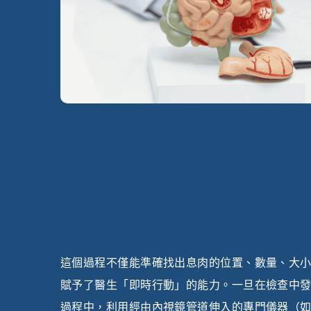
這個過程不僅能準確找出息肉的位置、數量、大
賦予了醫生「即時行動」的能力。一旦在檢查中
過程中，利用經由內視鏡管道伸入的專門儀器（