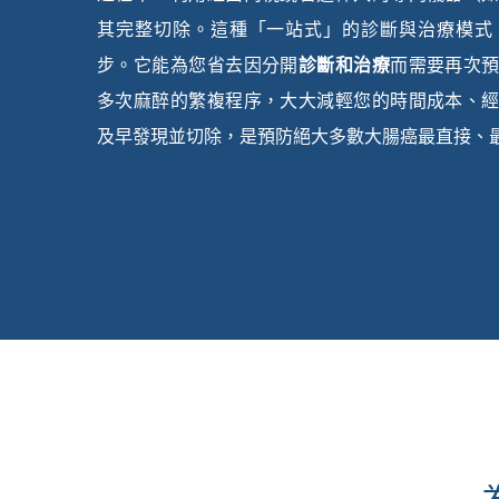
其完整切除。這種「一站式」的診斷與治療模式
步。它能為您省去因分開
診斷和治療
而需要再次
多次麻醉的繁複程序，大大減輕您的時間成本、
及早發現並切除，是預防絕大多數大腸癌最直接、