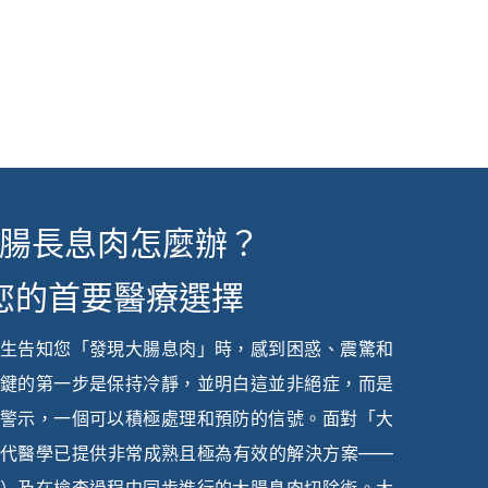
腸長息肉怎麼辦？
您的首要醫療選擇
生告知您「發現大腸息肉」時，感到困惑、震驚和
鍵的第一步是保持冷靜，並明白這並非絕症，而是
警示，一個可以積極處理和預防的信號。面對「大
代醫學已提供非常成熟且極為有效的解決方案——