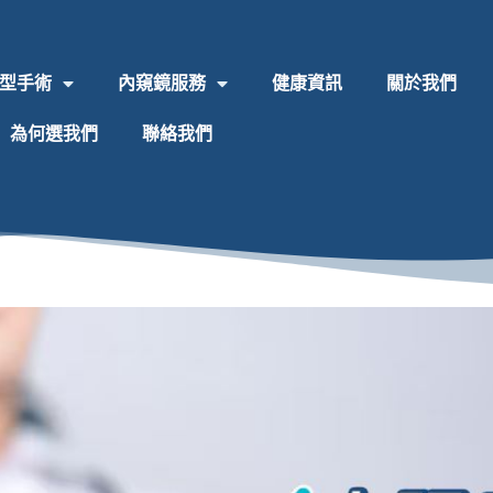
型手術
內窺鏡服務
健康資訊
關於我們
為何選我們
聯絡我們