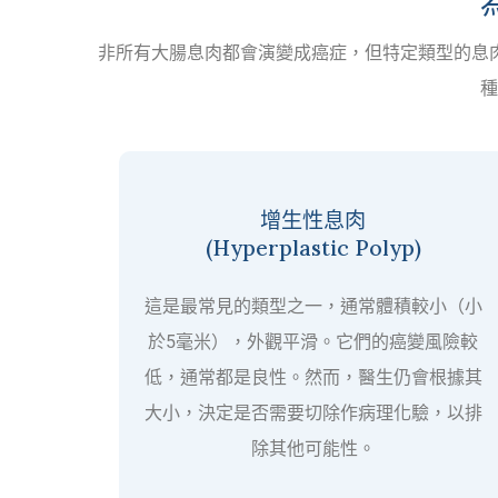
非所有大腸息肉都會演變成癌症，但特定類型的息
種
增生性息肉
(Hyperplastic Polyp)
這是最常見的類型之一，通常體積較小（小
於5毫米），外觀平滑。它們的癌變風險較
低，通常都是良性。然而，醫生仍會根據其
大小，決定是否需要切除作病理化驗，以排
除其他可能性。